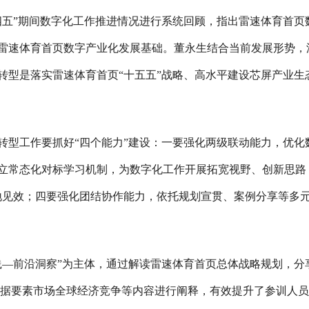
四五”期间数字化工作推进情况进行系统回顾，指出雷速体育首
雷速体育首页数字产业化发展基础。董永生结合当前发展形势，
转型是落实雷速体育首页“十五五”战略、高水平建设芯屏产业生
转型工作要抓好
“四个能力”建设：一要强化两级联动能力，优
立常态化对标学习机制，为数字化工作开展拓宽视野、创新思路
地见效；四要强化团结协作能力，依托规划宣贯、案例分享等多元
践—前沿洞察”为主体，通过解读雷速体育首页总体战略规划，分
、数据要素市场全球经济竞争等内容进行阐释，有效提升了参训人