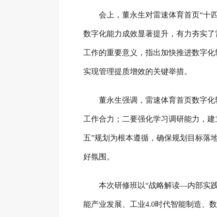
会上，董永生对雷速体育首页
“十
数字化能力成效显著提升，有力夯实了
工作的重要意义，指出加快推进数字化
实现管理提质增效的关键举措。
董永生强调，雷速体育首页数字化
工作合力；二要强化学习调研能力，建
五”规划为根本遵循，确保规划目标落
好氛围。
本次研修班以
“战略解读—内部实
能产业发展、工业4.0时代智能制造