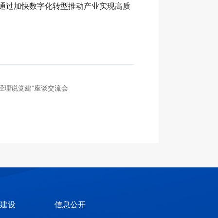
通过加快数字化转型推动产业实现高质
经理说党建”座谈交流会
建设
信息公开