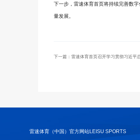
下一步，雷速体育首页将持续完善数字
量发展。
下一篇：雷速体育首页召开学习贯彻习近平总
雷速体育（中国）官方网站LEISU SPORTS